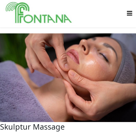
Skulptur Massage