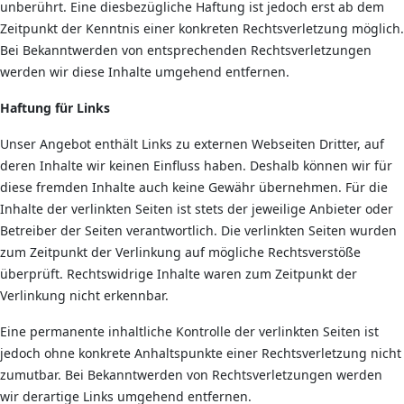
unberührt. Eine diesbezügliche Haftung ist jedoch erst ab dem
Zeitpunkt der Kenntnis einer konkreten Rechtsverletzung möglich.
Bei Bekanntwerden von entsprechenden Rechtsverletzungen
werden wir diese Inhalte umgehend entfernen.
Haftung für Links
Unser Angebot enthält Links zu externen Webseiten Dritter, auf
deren Inhalte wir keinen Einfluss haben. Deshalb können wir für
diese fremden Inhalte auch keine Gewähr übernehmen. Für die
Inhalte der verlinkten Seiten ist stets der jeweilige Anbieter oder
Betreiber der Seiten verantwortlich. Die verlinkten Seiten wurden
zum Zeitpunkt der Verlinkung auf mögliche Rechtsverstöße
überprüft. Rechtswidrige Inhalte waren zum Zeitpunkt der
Verlinkung nicht erkennbar.
Eine permanente inhaltliche Kontrolle der verlinkten Seiten ist
jedoch ohne konkrete Anhaltspunkte einer Rechtsverletzung nicht
zumutbar. Bei Bekanntwerden von Rechtsverletzungen werden
wir derartige Links umgehend entfernen.