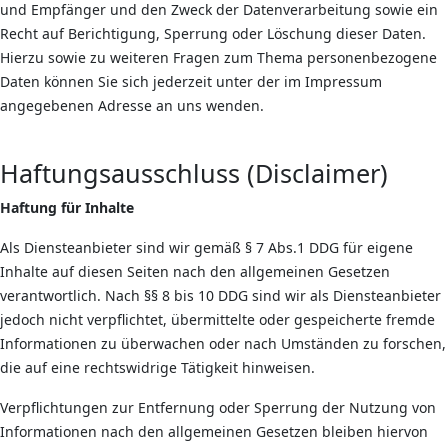
und Empfänger und den Zweck der Datenverarbeitung sowie ein
Recht auf Berichtigung, Sperrung oder Löschung dieser Daten.
Hierzu sowie zu weiteren Fragen zum Thema personenbezogene
Daten können Sie sich jederzeit unter der im Impressum
angegebenen Adresse an uns wenden.
Haftungsausschluss (Disclaimer)
Haftung für Inhalte
Als Diensteanbieter sind wir gemäß § 7 Abs.1 DDG für eigene
Inhalte auf diesen Seiten nach den allgemeinen Gesetzen
verantwortlich. Nach §§ 8 bis 10 DDG sind wir als Diensteanbieter
jedoch nicht verpflichtet, übermittelte oder gespeicherte fremde
Informationen zu überwachen oder nach Umständen zu forschen,
die auf eine rechtswidrige Tätigkeit hinweisen.
Verpflichtungen zur Entfernung oder Sperrung der Nutzung von
Informationen nach den allgemeinen Gesetzen bleiben hiervon