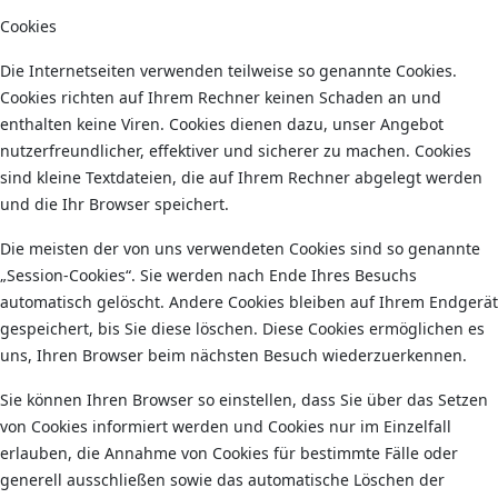
Cookies
Die Internetseiten verwenden teilweise so genannte Cookies.
Cookies richten auf Ihrem Rechner keinen Schaden an und
enthalten keine Viren. Cookies dienen dazu, unser Angebot
nutzerfreundlicher, effektiver und sicherer zu machen. Cookies
sind kleine Textdateien, die auf Ihrem Rechner abgelegt werden
und die Ihr Browser speichert.
Die meisten der von uns verwendeten Cookies sind so genannte
„Session-Cookies“. Sie werden nach Ende Ihres Besuchs
automatisch gelöscht. Andere Cookies bleiben auf Ihrem Endgerät
gespeichert, bis Sie diese löschen. Diese Cookies ermöglichen es
uns, Ihren Browser beim nächsten Besuch wiederzuerkennen.
Sie können Ihren Browser so einstellen, dass Sie über das Setzen
von Cookies informiert werden und Cookies nur im Einzelfall
erlauben, die Annahme von Cookies für bestimmte Fälle oder
generell ausschließen sowie das automatische Löschen der