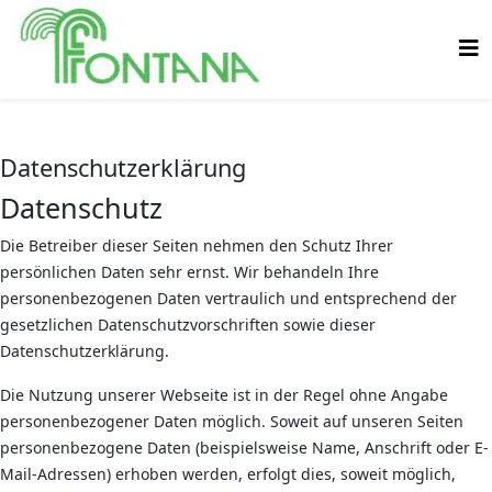
Datenschutzerklärung
Datenschutz
Die Betreiber dieser Seiten nehmen den Schutz Ihrer
persönlichen Daten sehr ernst. Wir behandeln Ihre
personenbezogenen Daten vertraulich und entsprechend der
gesetzlichen Datenschutzvorschriften sowie dieser
Datenschutzerklärung.
Die Nutzung unserer Webseite ist in der Regel ohne Angabe
personenbezogener Daten möglich. Soweit auf unseren Seiten
personenbezogene Daten (beispielsweise Name, Anschrift oder E-
Mail-Adressen) erhoben werden, erfolgt dies, soweit möglich,