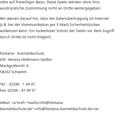
stets auf freiwilliger Basis. Diese Daten werden ohne Ihre
ausdrückliche Zustimmung nicht an Dritte weitergegeben.
Wir weisen darauf hin, dass die Datenübertragung im Internet
(z.B. bei der Kommunikation per E-Mail) Sicherheitslücken
aufweisen kann. Ein lückenloser Schutz der Daten vor dem Zugriff
durch Dritte ist nicht möglich.
Fontana - Kosmetikschule
Inh. Verena Hedtmann-Geißer
Markgrafenstr. 6
58332 Schwelm
Tel.: 02336 - 1 49 47
Fax: 02336 - 81 99 57
eMail: <a href="mailto:info@fontana-
kosmetikschule.de">info@fontana-kosmetikschule.de</a>