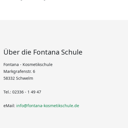
Über die Fontana Schule
Fontana - Kosmetikschule
Markgrafenstr. 6
58332 Schwelm
Tel.: 02336 - 1 49 47
eMail:
info@fontana-kosmetikschule.de