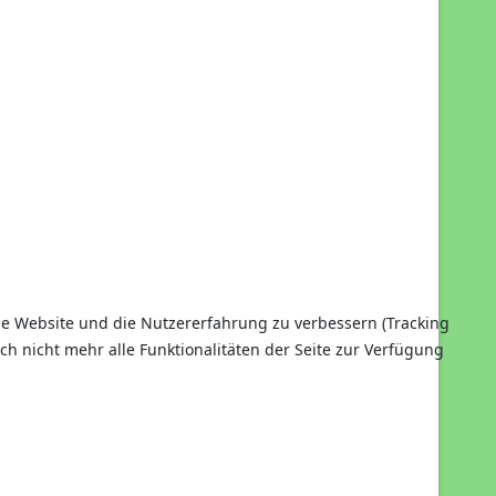
ese Website und die Nutzererfahrung zu verbessern (Tracking
ch nicht mehr alle Funktionalitäten der Seite zur Verfügung