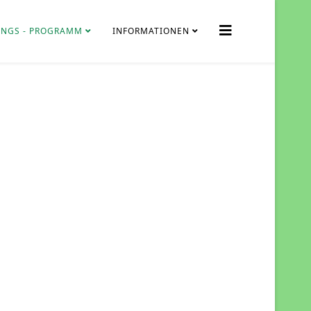
NGS - PROGRAMM
INFORMATIONEN