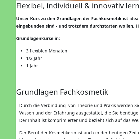
Flexibel, individuell & innovativ ler
Unser Kurs zu den Grundlagen der Fachkosmetik ist ideal f
eingebunden sind - und trotzdem durchstarten wollen. 
Grundlagenkurse in:
3 flexiblen Monaten
1/2 Jahr
1 Jahr
Grundlagen Fachkosmetik
Durch die Verbindung von Theorie und Praxis werden Sie
Wissen und der Erfahrung ausgestattet, die Sie benötige
Der Inhalt ist komprimierter und bezieht sich auf das We
Der Beruf der Kosmetikerin ist auch in der heutigen Ze