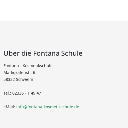
Über die Fontana Schule
Fontana - Kosmetikschule
Markgrafenstr. 6
58332 Schwelm
Tel.: 02336 - 1 49 47
eMail:
info@fontana-kosmetikschule.de