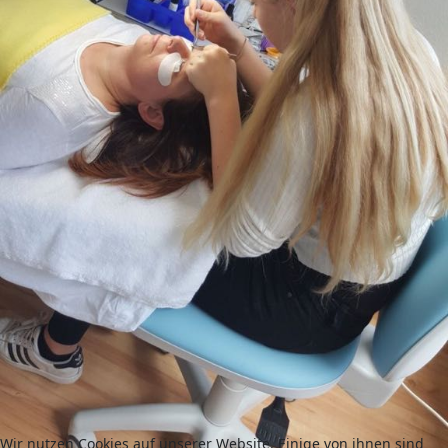
Wir nutzen Cookies auf unserer Website. Einige von ihnen sind